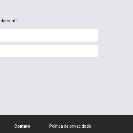
pidamente
Contato
Política de privacidade