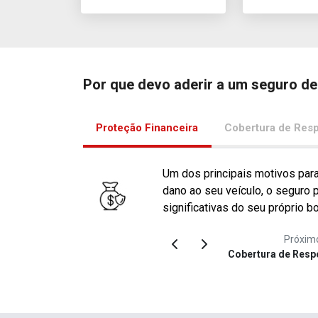
Por que devo aderir a um seguro d
Proteção Financeira
Cobertura de Resp
Um dos principais motivos para
dano ao seu veículo, o seguro 
significativas do seu próprio bo
Próxim
Cobertura de Resp