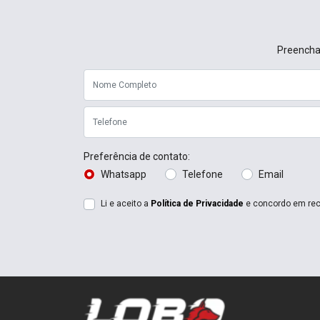
Preencha
Preferência de contato:
Whatsapp
Telefone
Email
Li e aceito a
Política de Privacidade
e concordo em rec