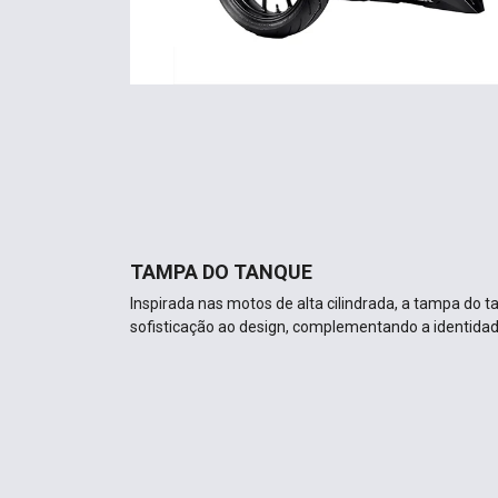
TAMPA DO TANQUE
Inspirada nas motos de alta cilindrada, a tampa do
sofisticação ao design, complementando a identida