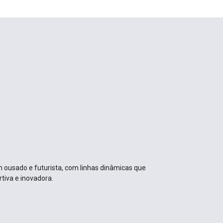
 ousado e futurista, com linhas dinâmicas que
tiva e inovadora.