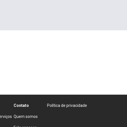
Contato
Política de privacidade
rviços
Quem somos