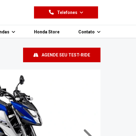
Telefones
endas
Honda Store
Contato
AGENDE SEU TEST-RIDE