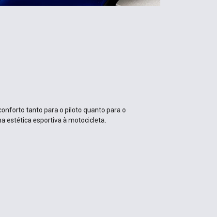
conforto tanto para o piloto quanto para o
a estética esportiva à motocicleta.