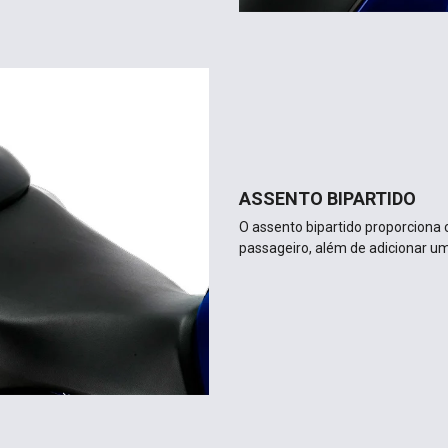
ASSENTO BIPARTIDO
O assento bipartido proporciona 
passageiro, além de adicionar um