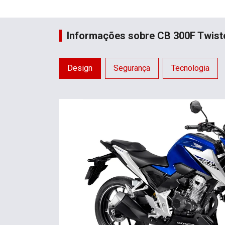
Informações sobre CB 300F Twist
Design
Segurança
Tecnologia