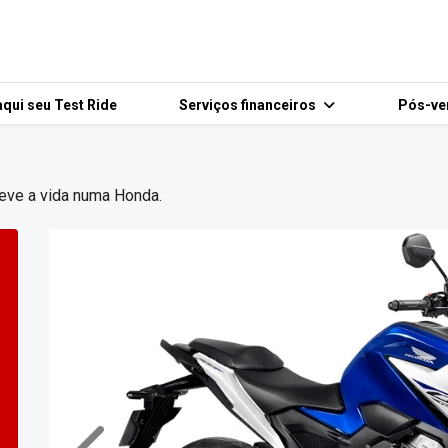
qui seu Test Ride
Serviços financeiros
Pós-v
 Leve a vida numa Honda.