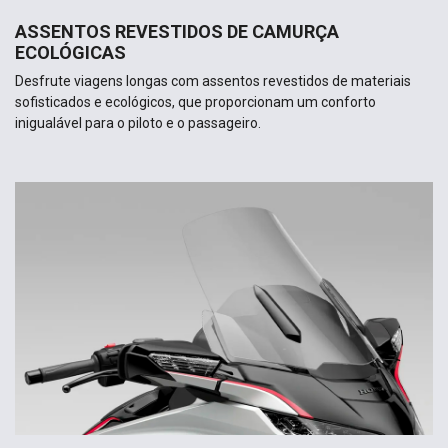
ASSENTOS REVESTIDOS DE CAMURÇA
ECOLÓGICAS
Desfrute viagens longas com assentos revestidos de materiais
sofisticados e ecológicos, que proporcionam um conforto
inigualável para o piloto e o passageiro.