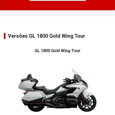
Versões GL 1800 Gold Wing Tour
GL 1800 Gold Wing Tour