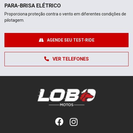
PARA-BRISA ELÉTRICO
Proporciona proteção contra o vento em diferentes condições de
pilotagem.
AGENDE SEU TEST-RIDE
VER TELEFONES