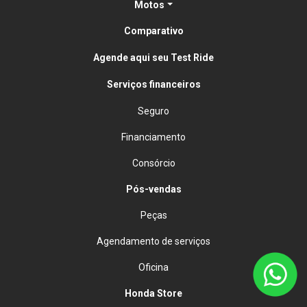
Motos
Comparativo
Agende aqui seu Test Ride
Serviços financeiros
Seguro
Financiamento
Consórcio
Pós-vendas
Peças
Agendamento de serviços
Oficina
Honda Store