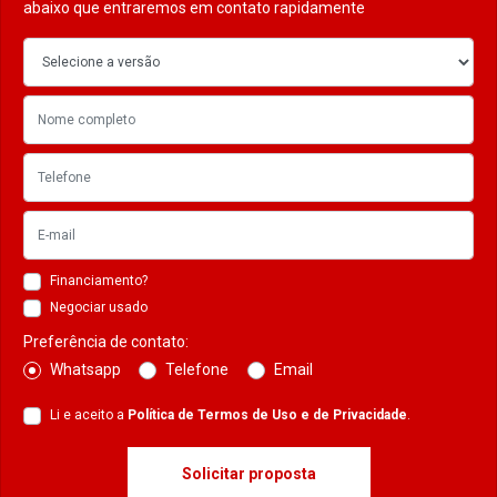
abaixo que entraremos em contato rapidamente
Financiamento?
Negociar usado
Preferência de contato:
Whatsapp
Telefone
Email
Li e aceito a
Política de Termos de Uso e de Privacidade
.
Solicitar proposta