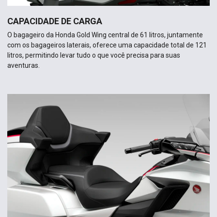
CAPACIDADE DE CARGA
O bagageiro da Honda Gold Wing central de 61 litros, juntamente
com os bagageiros laterais, oferece uma capacidade total de 121
litros, permitindo levar tudo o que você precisa para suas
aventuras.