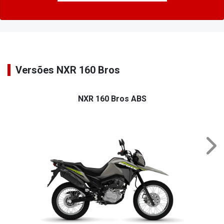
Versões NXR 160 Bros
NXR 160 Bros ABS
Nex