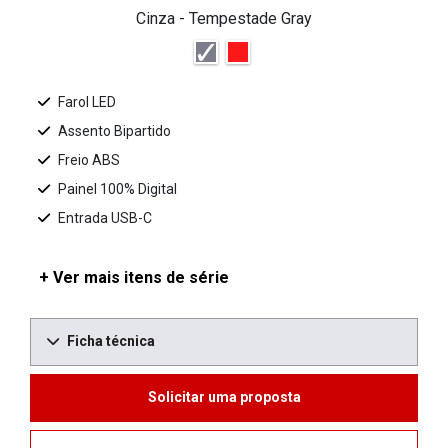
Cinza - Tempestade Gray
Farol LED
Assento Bipartido
Freio ABS
Painel 100% Digital
Entrada USB-C
+ Ver mais itens de série
Ficha técnica
Solicitar uma proposta