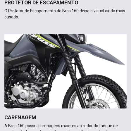
PROTETOR DE ESCAPAMENTO
O Protetor de Escapamento da Bros 160 deixa o visual ainda mais
ousado.
CARENAGEM
A Bros 160 possui carenagens maiores ao redor do tanque de