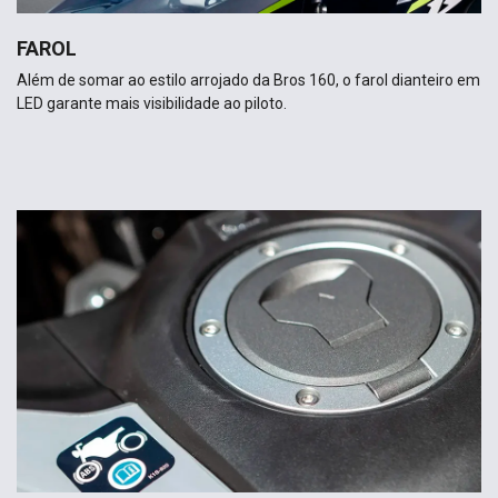
FAROL
Além de somar ao estilo arrojado da Bros 160, o farol dianteiro em
LED garante mais visibilidade ao piloto.