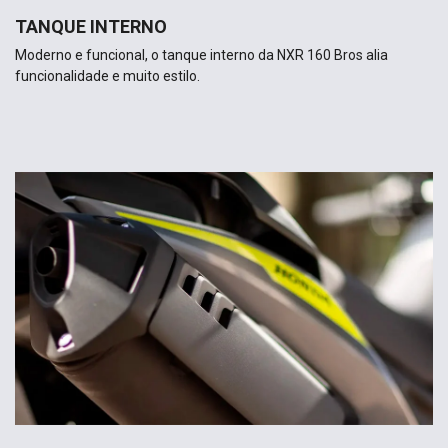
TANQUE INTERNO
Moderno e funcional, o tanque interno da NXR 160 Bros alia
funcionalidade e muito estilo.