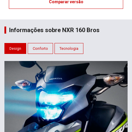
Comparar versão
Informações sobre NXR 160 Bros
Design
Conforto
Tecnologia