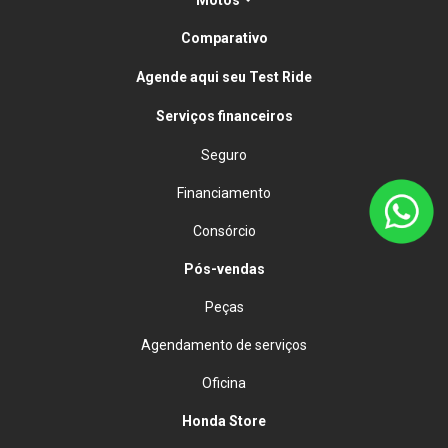
Motos
Comparativo
Agende aqui seu Test Ride
Serviços financeiros
Seguro
Financiamento
Consórcio
Pós-vendas
Peças
Agendamento de serviços
Oficina
Honda Store