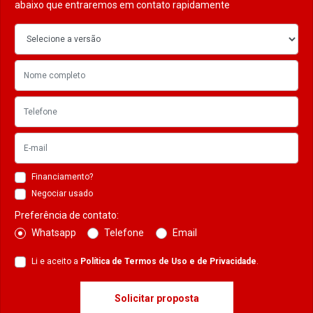
abaixo que entraremos em contato rapidamente
Financiamento?
Negociar usado
Preferência de contato:
Whatsapp
Telefone
Email
Li e aceito a
Política de Termos de Uso e de Privacidade
.
Solicitar proposta