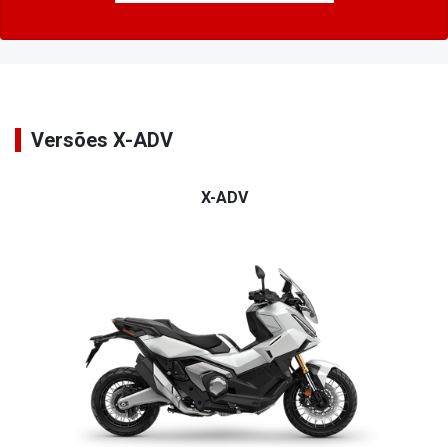
Versões X-ADV
X-ADV