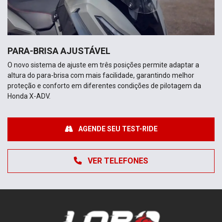
PARA-BRISA AJUSTÁVEL
O novo sistema de ajuste em três posições permite adaptar a
altura do para-brisa com mais facilidade, garantindo melhor
proteção e conforto em diferentes condições de pilotagem da
Honda X-ADV.
AGENDE SEU TEST-RIDE
VER TELEFONES