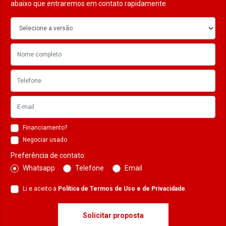
abaixo que entraremos em contato rapidamente
Financiamento?
Negociar usado
Preferência de contato:
Whatsapp
Telefone
Email
Li e aceito a
Política de Termos de Uso e de Privacidade
.
Solicitar proposta