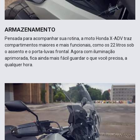
ARMAZENAMENTO
Pensada para acompanhar sua rotina, a moto Honda X-ADV traz
compartimentos maiores e mais funcionais, como os 22 litros sob
o assento e o porta-luvas frontal. Agora com iluminação
aprimorada, fica ainda mais fácil guardar o que você precisa, a
qualquer hora.