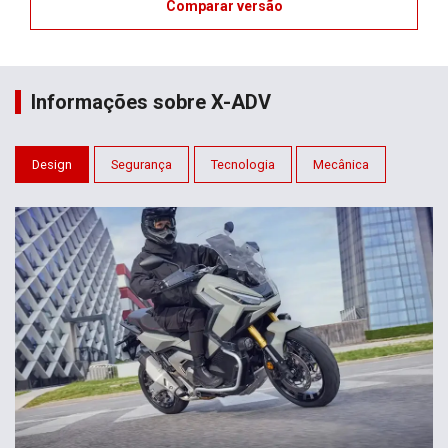
Comparar versão
Informações sobre X-ADV
Design
Segurança
Tecnologia
Mecânica