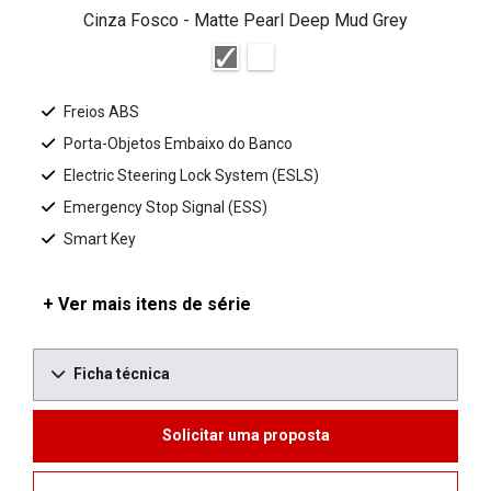
Cinza Fosco - Matte Pearl Deep Mud Grey
Freios ABS
Porta-Objetos Embaixo do Banco
Electric Steering Lock System (ESLS)
Emergency Stop Signal (ESS)
Smart Key
+ Ver mais itens de série
Ficha técnica
Solicitar uma proposta