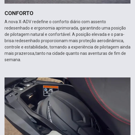
CONFORTO
A nova X-ADV redefine o conforto diário com assento
redesenhado e ergonomia aprimorada, garantindo uma posição
de pilotagem natural e confortável. A posição elevada e o para-
brisa redesenhado proporcionam mais proteção aerodinâmica,
controle e estabilidade, tornando a experiência de pilotagem ainda
mais prazerosa,tanto na cidade quanto nas aventuras de fim de
semana.