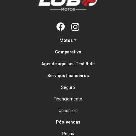
Motos
Comparativo
Agende aqui seu Test Ride
Serviços financeiros
Seguro
Financiamento
Consórcio
Pós-vendas
Peças