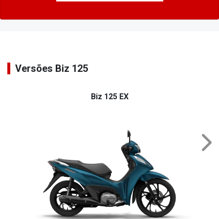
Versões Biz 125
Biz 125 EX
Nex