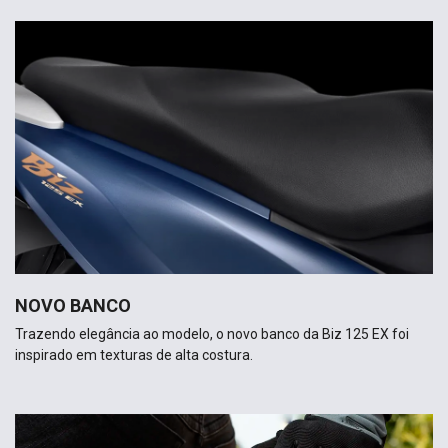
NOVO BANCO
Trazendo elegância ao modelo, o novo banco da Biz 125 EX foi
inspirado em texturas de alta costura.