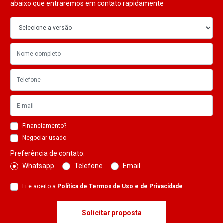
abaixo que entraremos em contato rapidamente
Financiamento?
Negociar usado
Preferência de contato:
Whatsapp
Telefone
Email
Li e aceito a
Política de Termos de Uso e de Privacidade
.
Solicitar proposta