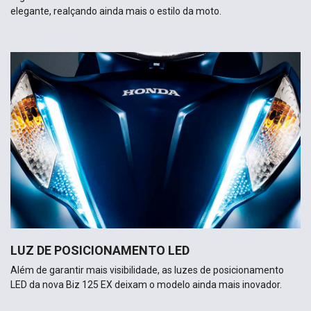
elegante, realçando ainda mais o estilo da moto.
LUZ DE POSICIONAMENTO LED
Além de garantir mais visibilidade, as luzes de posicionamento
LED da nova Biz 125 EX deixam o modelo ainda mais inovador.