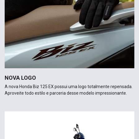
NOVA LOGO
A nova Honda Biz 125 EX possui uma logo totalmente repensada.
Aproveite todo estilo e parceria desse modelo impressionante.