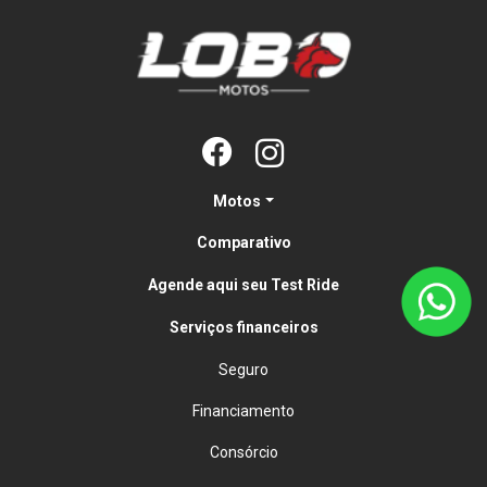
Motos
Comparativo
Agende aqui seu Test Ride
Serviços financeiros
Seguro
Financiamento
Consórcio