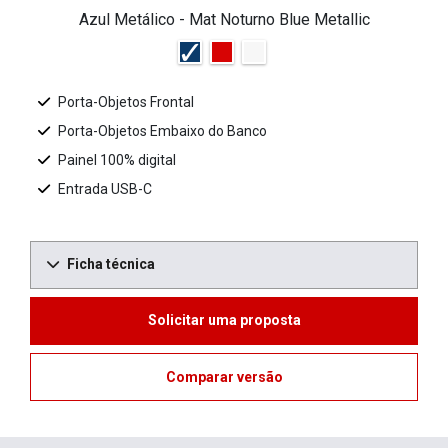
Azul Metálico - Mat Noturno Blue Metallic
Porta-Objetos Frontal
Porta-Objetos Embaixo do Banco
Painel 100% digital
Entrada USB-C
Ficha técnica
Solicitar uma proposta
Comparar versão