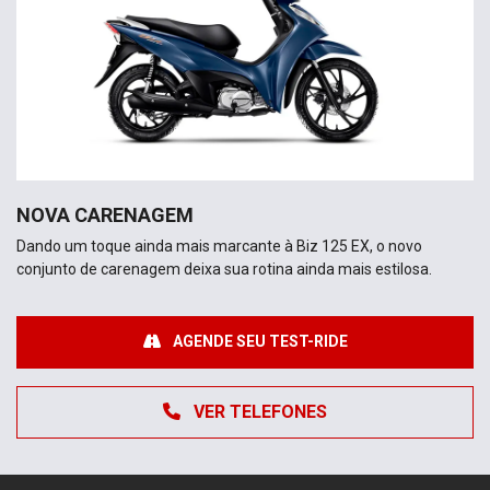
NOVA CARENAGEM
Dando um toque ainda mais marcante à Biz 125 EX, o novo
conjunto de carenagem deixa sua rotina ainda mais estilosa.
AGENDE SEU TEST-RIDE
VER TELEFONES