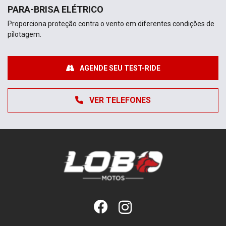
PARA-BRISA ELÉTRICO
Proporciona proteção contra o vento em diferentes condições de
pilotagem.
AGENDE SEU TEST-RIDE
VER TELEFONES