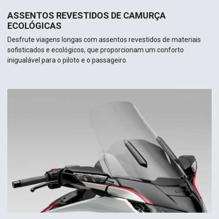
ASSENTOS REVESTIDOS DE CAMURÇA
ECOLÓGICAS
Desfrute viagens longas com assentos revestidos de materiais
sofisticados e ecológicos, que proporcionam um conforto
inigualável para o piloto e o passageiro.