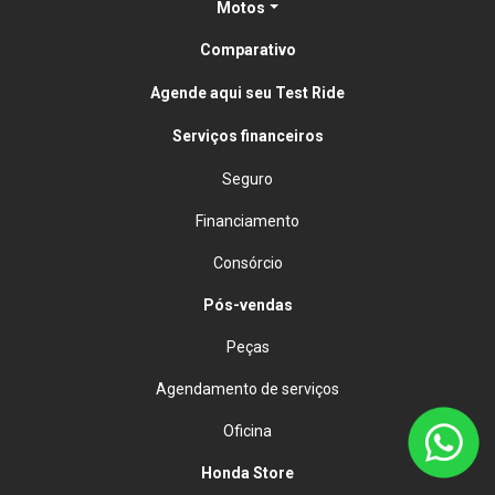
Motos
Comparativo
Agende aqui seu Test Ride
Serviços financeiros
Seguro
Financiamento
Consórcio
Pós-vendas
Peças
Agendamento de serviços
Oficina
Honda Store