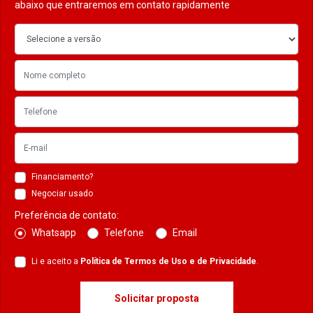
abaixo que entraremos em contato rapidamente
Financiamento?
Negociar usado
Preferência de contato:
Whatsapp
Telefone
Email
Li e aceito a
Política de Termos de Uso e de Privacidade
.
Solicitar proposta