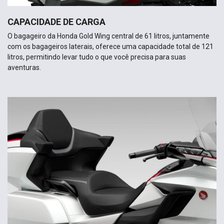
CAPACIDADE DE CARGA
O bagageiro da Honda Gold Wing central de 61 litros, juntamente
com os bagageiros laterais, oferece uma capacidade total de 121
litros, permitindo levar tudo o que você precisa para suas
aventuras.