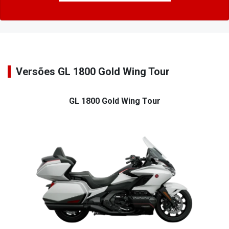
Versões GL 1800 Gold Wing Tour
GL 1800 Gold Wing Tour