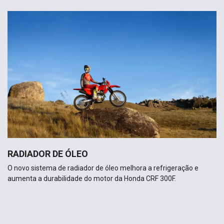
RADIADOR DE ÓLEO
O novo sistema de radiador de óleo melhora a refrigeração e
aumenta a durabilidade do motor da Honda CRF 300F.