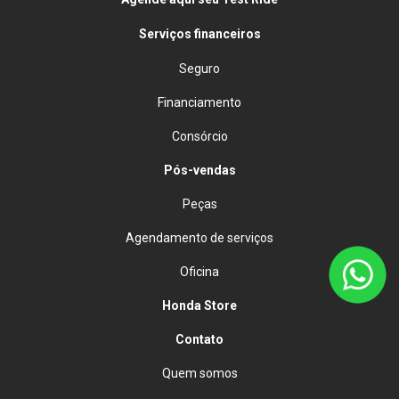
Serviços financeiros
Seguro
Financiamento
Consórcio
Pós-vendas
Peças
Agendamento de serviços
Oficina
Honda Store
Contato
Quem somos