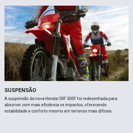
SUSPENSÃO
A suspensão da nova Honda CRF 300F foi redesenhada para
absorver com mais eficiência os impactos, oferecendo
estabilidade e conforto mesmo em terrenos mais difíceis.