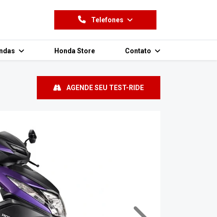
Telefones
endas
Honda Store
Contato
AGENDE SEU TEST-RIDE