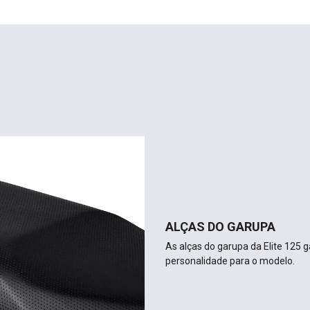
ALÇAS DO GARUPA
As alças do garupa da Elite 125
personalidade para o modelo.