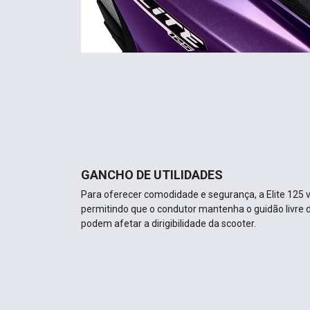
GANCHO DE UTILIDADES
Para oferecer comodidade e segurança, a Elite 125
permitindo que o condutor mantenha o guidão livre 
podem afetar a dirigibilidade da scooter.