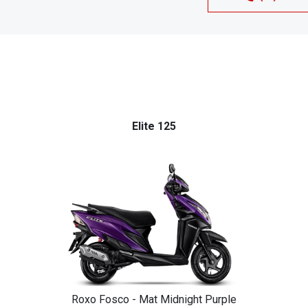
Elite 125
Roxo Fosco - Mat Midnight Purple