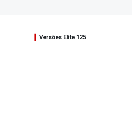
Versões Elite 125