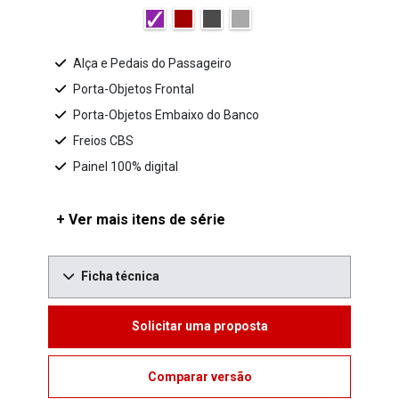
Alça e Pedais do Passageiro
Porta-Objetos Frontal
Porta-Objetos Embaixo do Banco
Freios CBS
Painel 100% digital
+ Ver mais itens de série
Ficha técnica
Solicitar uma proposta
Comparar versão