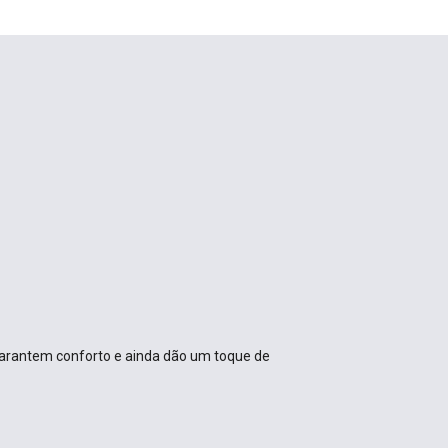
 garantem conforto e ainda dão um toque de