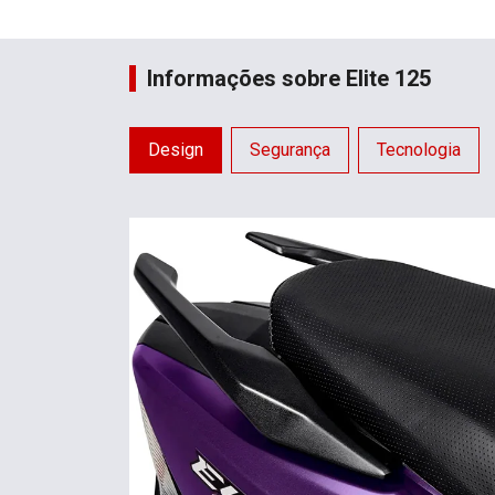
Informações sobre Elite 125
Design
Segurança
Tecnologia