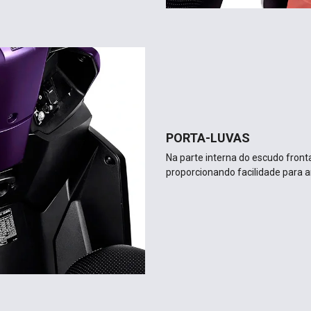
PORTA-LUVAS
Na parte interna do escudo fronta
proporcionando facilidade para 