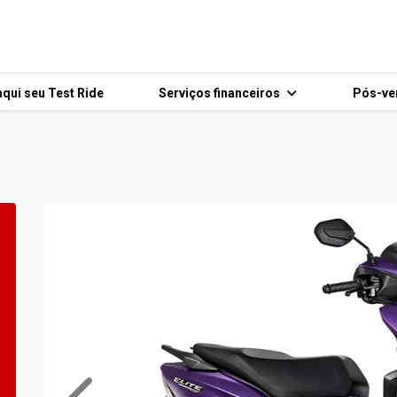
qui seu Test Ride
Serviços financeiros
Pós-v